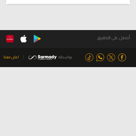
أحصل على التطبيق
بواسطة
اعلن معنا