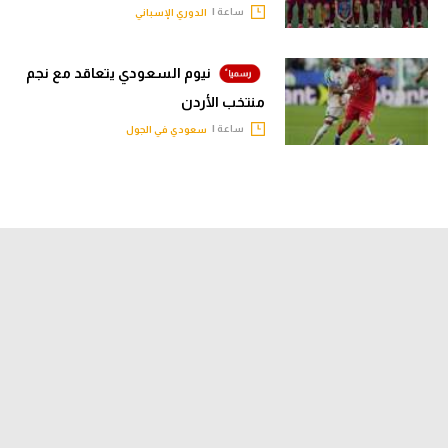
ساعة |
الدوري الإسباني
نيوم السعودي يتعاقد مع نجم
منتخب الأردن
ساعة |
سعودي في الجول