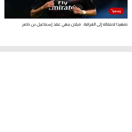
تمهيدا لانتقاله إلى الغرافة.. ميلان ينهي عقد إسماعيل بن ناصر