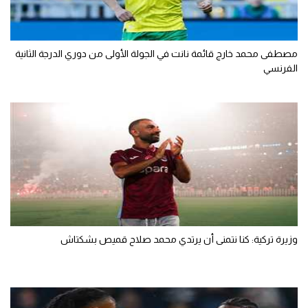
مصطفى محمد خارج قائمة نانت في الجولة الأولى من دوري الدرجة الثانية
الفرنسي
وزيرة تركية: كنا نتمنى أن يرتدي محمد صلاح قميص بشكتاش