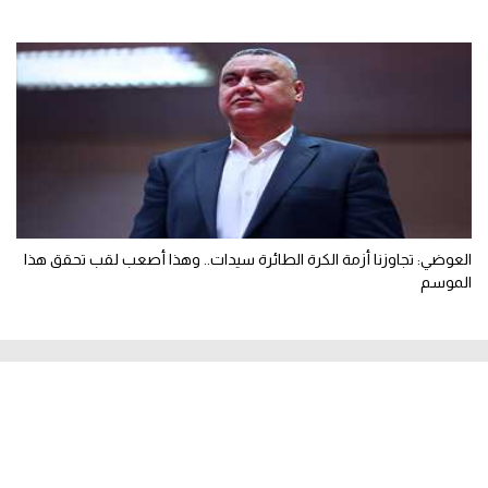
العوضي: تجاوزنا أزمة الكرة الطائرة سيدات.. وهذا أصعب لقب تحقق هذا
الموسم