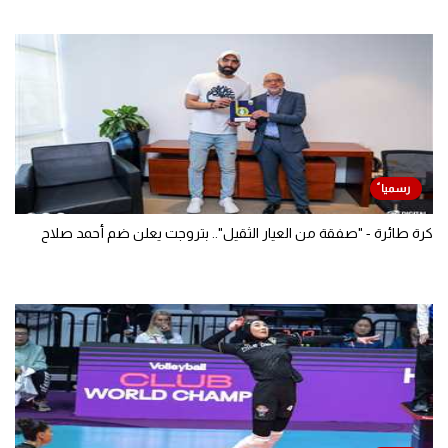
كرة طائرة - "صفقة من العيار الثقيل".. بتروجت يعلن ضم أحمد صلاح