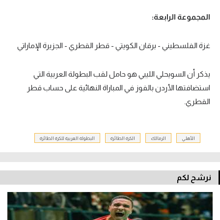
المجموعة الرابعة:
غزة الفلسطيني - برقان الكويتي - قطر القطري - الجزيرة الإماراتي
يذكر أن السويحلي الليبي هو حامل لقب البطولة العربية التي
استضافتها الأردن بالفوز في المباراة النهائية على حساب قطر
القطري.
الأهلي
الزمالك
الكرة الطائرة
البطولة العربية للكرة الطائرة
نرشح لكم