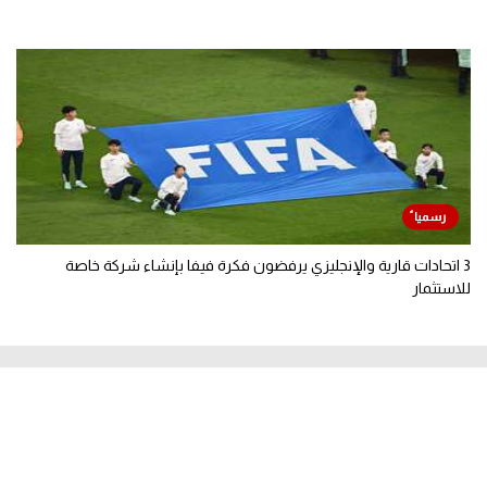
3 اتحادات قارية والإنجليزي يرفضون فكرة فيفا بإنشاء شركة خاصة
للاستثمار