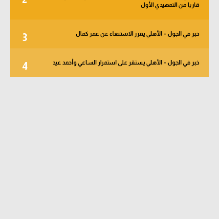
قاريا من التمهيدي الأول
خبر في الجول – الأهلي يقرر الاستنغاء عن عمر كمال
3
خبر في الجول – الأهلي يستقر على استمرار الساعي وأحمد عيد
4