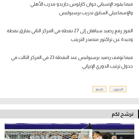
فيما يقود الإسباني خوان كارلوس جاريدو مدرب الأهلي
والإسماعيلي السابق تدريب برسبوليس.
الفوز رفع رصيد سباهان إلى 27 نقطة في المركز الثاني بفارق نقطة
وحيدة عن تراكتور متصدر التريتب.
فيما توقف رصيد برسبوليس عند النقطة 23 في المركز الثالث في
جدول ترتيب الدوري الإيراني.
كارتيرون
جاريدو
نرشح لكم