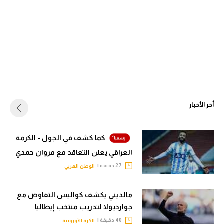
أخر الأخبار
كما كشف في الجول - الكرمة
العراقي يعلن التعاقد مع مروان حمدي
27 دقيقة |
الوطن العربي
مالديني يكشف كواليس التفاوض مع
جوارديولا لتدريب منتخب إيطاليا
40 دقيقة |
الكرة الأوروبية