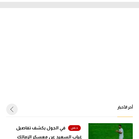
أخر الأخبار
في الجول يكشف تفاصيل
غياب السعيد عن معسكر الزمالك