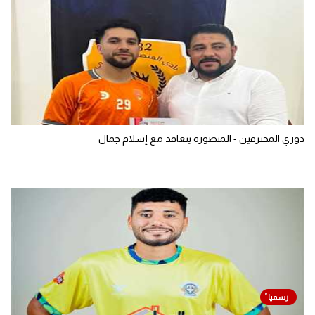
دوري المحترفين - المنصورة يتعاقد مع إسلام جمال