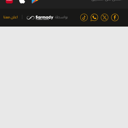
بواسطة
اعلن معنا