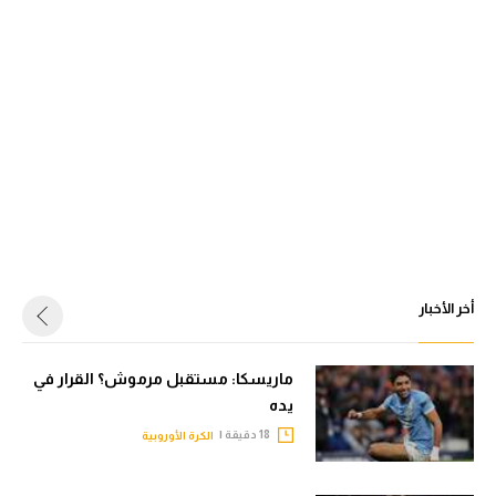
أخر الأخبار
ماريسكا: مستقبل مرموش؟ القرار في
يده
18 دقيقة |
الكرة الأوروبية