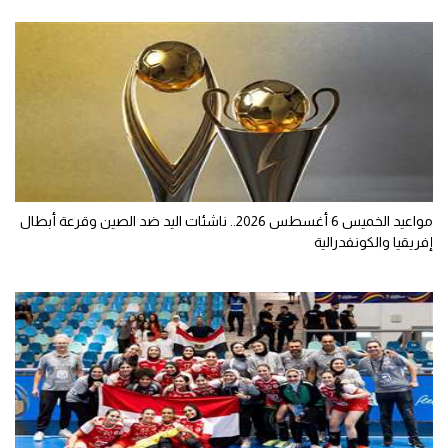
مواعيد الخميس 6 أغسطس 2026.. ناشئات اليد ضد الصين وقرعة أبطال
إفريقيا والكونفدرالية