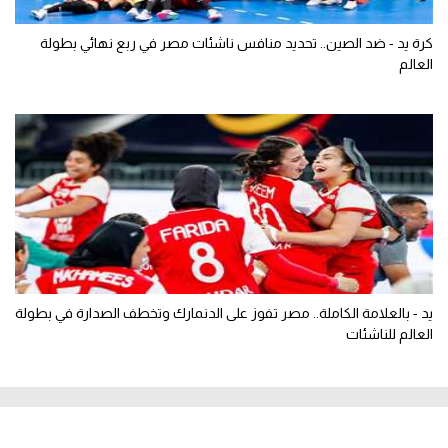
كرة يد - ضد الصين.. تحديد منافس ناشئات مصر في ربع نهائي بطولة
العالم
يد - بالعلامة الكاملة.. مصر تفوز على الدنمارك وتخطف الصدارة في بطولة
العالم للناشئات