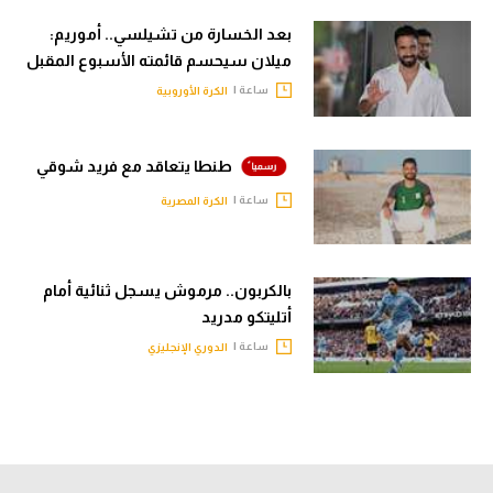
بعد الخسارة من تشيلسي.. أموريم:
ميلان سيحسم قائمته الأسبوع المقبل
ساعة |
الكرة الأوروبية
طنطا يتعاقد مع فريد شوقي
ساعة |
الكرة المصرية
بالكربون.. مرموش يسجل ثنائية أمام
أتليتكو مدريد
ساعة |
الدوري الإنجليزي