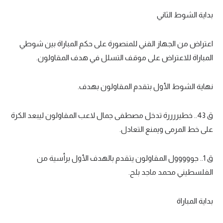
بداية الشوط الثاني
اعتراض من الجهاز الفني للمنصورة على حكم المباراة بين شوطي
المباراة للاعتراض على موقف التسلل في هدف المقاولون.
نهاية الشوط الأول بتقدم المقاولون بهدف.
ق 43.. خطيررررة تدخل مصطفى جمال لاعب المقاولون ليبعد الكرة
على خط المرمى ويمنع التعادل.
ق 1.. جووووول المقاولون يتقدم بالهدف الأول برأسية من
الفلسطيني محمد ماجد بلح.
بداية المباراة