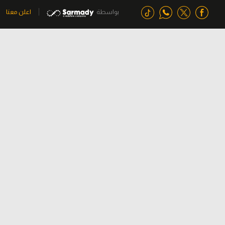
بواسطة
اعلن معنا