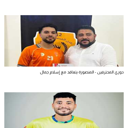
دوري المحترفين - المنصورة يتعاقد مع إسلام جمال