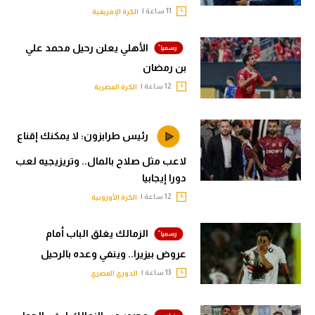
11 ساعة |
الكرة الإفريقية
الأهلي يعلن رحيل محمد علي
بن رمضان
12 ساعة |
الكرة المصرية
رئيس طرابزون: لا يمكنك إقناع
لاعب مثل صلاح بالمال.. وتريزيجيه لعب
دورا إيجابيا
12 ساعة |
الكرة الأوروبية
الزمالك يغلق الباب أمام
عروض بيزيرا.. وينفي وعده بالرحيل
13 ساعة |
الدوري المصري