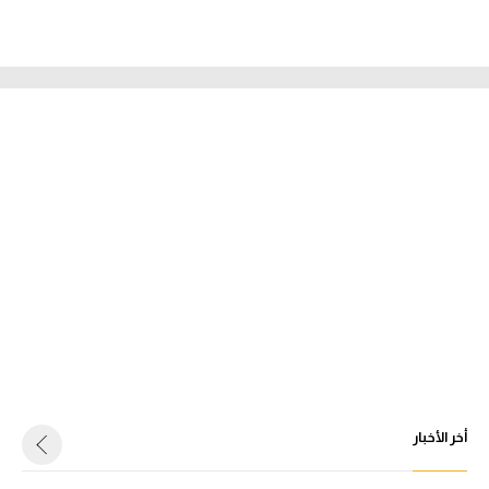
أخر الأخبار