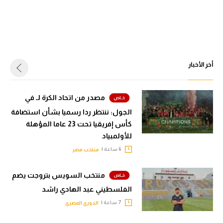
أخر الأخبار
مصدر من اتحاد الكرة لـ في
الجول: ننتظر ردا رسميا بشأن استضافة
كأس إفريقيا تحت 23 عاما المؤهلة
للأولمبياد
6 ساعة |
منتخب مصر
منتخب السويس بتروجت يضم
الفلسطيني عبد الهادي راشد
7 ساعة |
الدوري المصري