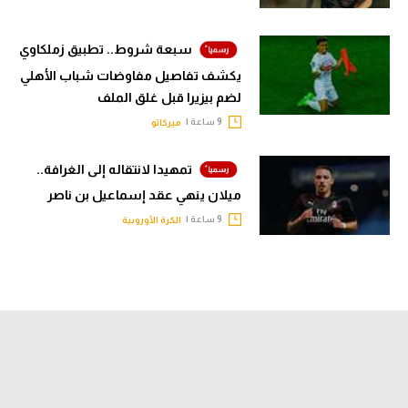
سبعة شروط.. تطبيق زملكاوي
يكشف تفاصيل مفاوضات شباب الأهلي
لضم بيزيرا قبل غلق الملف
9 ساعة |
ميركاتو
تمهيدا لانتقاله إلى الغرافة..
ميلان ينهي عقد إسماعيل بن ناصر
9 ساعة |
الكرة الأوروبية