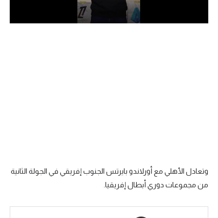
الدوري السعودي للمحترفين
دوري أبطال أوروبا
دوري أبطال إفريقيا
كل البطولات
أقسام
الكرة المصرية
الدوري المصري
وتعادل الأهلي مع أورلاندو بايرتس الجنوب إفريقي في الجولة الثانية
الكرة الأوروبية
من مجموعات دوري أبطال إفريقيا.
الكرة الإفريقية
منتخب مصر