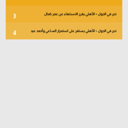
خبر في الجول – الأهلي يقرر الاستنغاء عن عمر كمال
3
خبر في الجول – الأهلي يستقر على استمرار الساعي وأحمد عيد
4