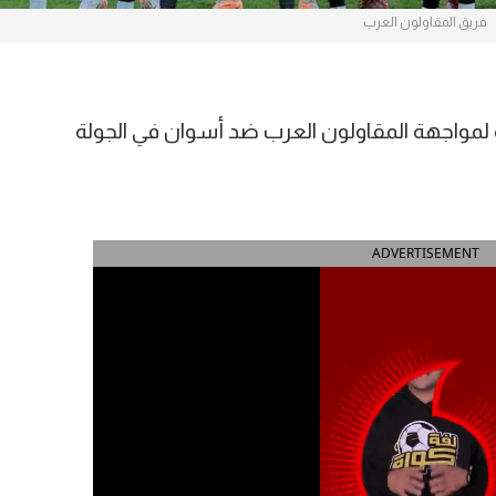
فريق المقاولون العرب
مواجهة المقاولون العرب ضد أسوان في الجولة
ADVERTISEMENT