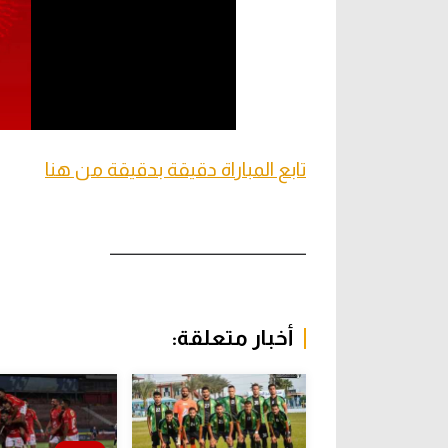
تابع المباراة دقيقة بدقيقة من هنا
ـــــــــــــــــــــــــــــــــــــــــــــــــ
أخبار متعلقة: