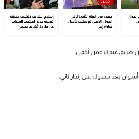
 الجول:
مصدر من رابطة الأندية لـ في
إسلام الشاطر يكشف حقيقة
س
الجول: الأهلي لم يطلب تأجيل
تعيينه مديرا لمنتخب الشباب
مباراة إنبي
عن طريق أشرف صبحي