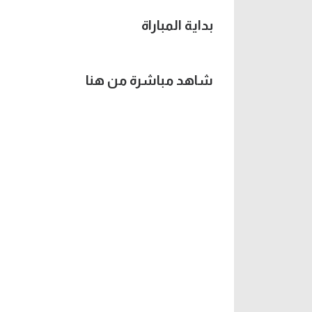
بداية المباراة
شاهد مباشرة من هنا