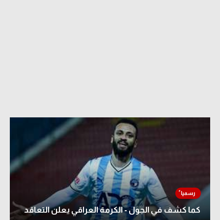
كما كشف في الجول - الكرمة العراقي يعلن التعاقد