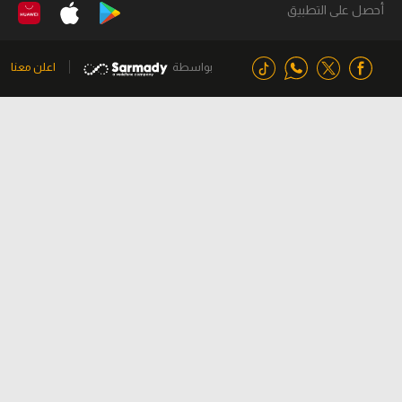
أحصل على التطبيق
بواسطة
اعلن معنا