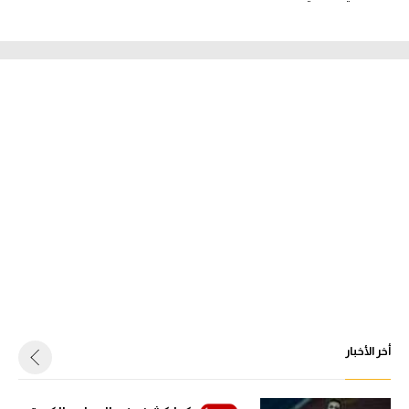
أخر الأخبار