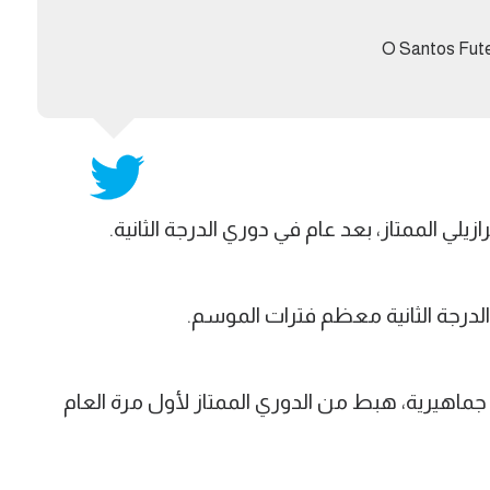
O Santos Fut
لي الممتاز، بعد عام في دوري الدرجة الثانية.
رجة الثانية معظم فترات الموسم.
ل جماهيرية، هبط من الدوري الممتاز لأول مرة العام