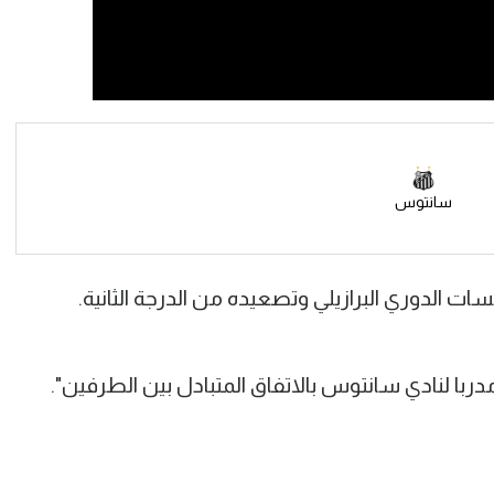
سانتوس
ت الدوري البرازيلي وتصعيده من الدرجة الثانية.
ربا لنادي سانتوس بالاتفاق المتبادل بين الطرفين".