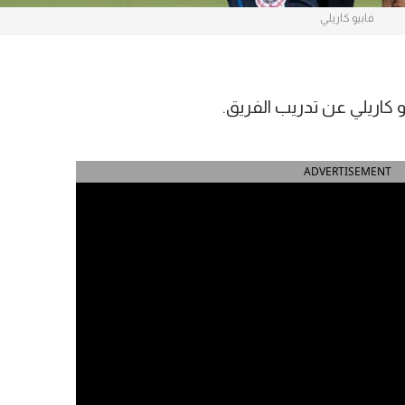
فابيو كاريلي
 كاريلي عن تدريب الفريق.
ADVERTISEMENT