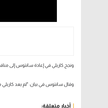
ونجح كاريلي في إعادة سانتوس إلى منافسا
وقال سانتوس في بيان: "لم يعد كاريلي مد
أخبار متعلقة: