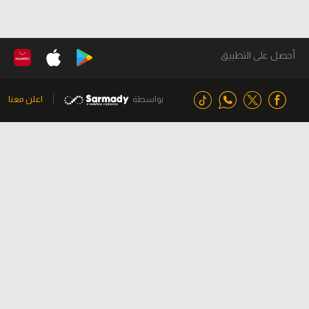
أحصل على التطبيق
بواسطة
اعلن معنا