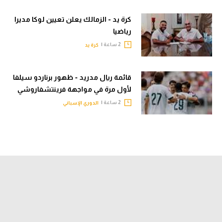
كرة يد - الزمالك يعلن تعيين لوكا مديرا
رياضيا
2 ساعة |
كرة يد
قائمة ريال مدريد - ظهور برناردو سيلفا
لأول مرة في مواجهة فرينتشفاروشي
2 ساعة |
الدوري الإسباني