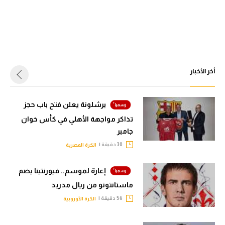
أخر الأخبار
برشلونة يعلن فتح باب حجز
تذاكر مواجهة الأهلي في كأس خوان
جامبر
30 دقيقة |
الكرة المصرية
إعارة لموسم.. فيورنتينا يضم
ماستانتونو من ريال مدريد
56 دقيقة |
الكرة الأوروبية