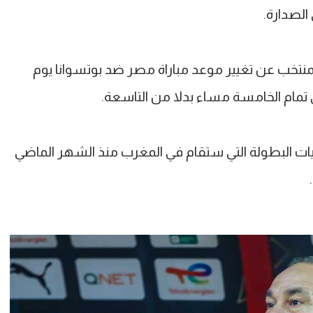
تخب عن تغيير موعد مباراة مصر ضد بوتسوانا يوم
ي تمام الخامسة مساء بدلا من التاسعة.
ت البطولة التي ستقام في المغرب منذ الشهر الماضي