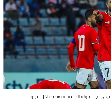
فيردي في الجولة الخامسة بهدف لكل فريق.