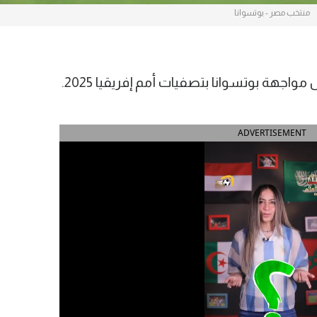
منتخب مصر - بوتسوانا
جهة بوتسوانا بتصفيات أمم إفريقيا 2025.
ADVERTISEMENT