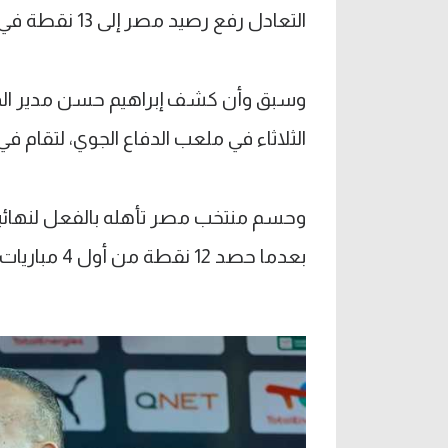
التعادل رفع رصيد مصر إلى 13 نقطة في الصدارة.
وسبق وأن كشف إبراهيم حسن مدير المن
الثلاثاء في ملعب الدفاع الجوي، لتقام ف
وحسم منتخب مصر تأهله بالفعل لنهائيا
بعدما حصد 12 نقطة من أول 4 مباريات.