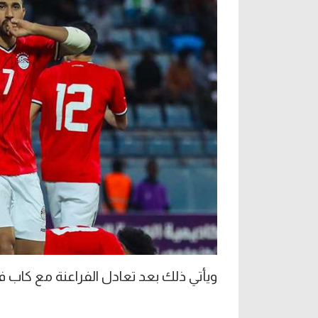
ويأتي ذلك بعد تعادل الفراعنة مع كاب 