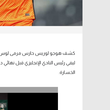
كشف هوجو لوريس حارس مرمى لوس أنجل
الخسارة.