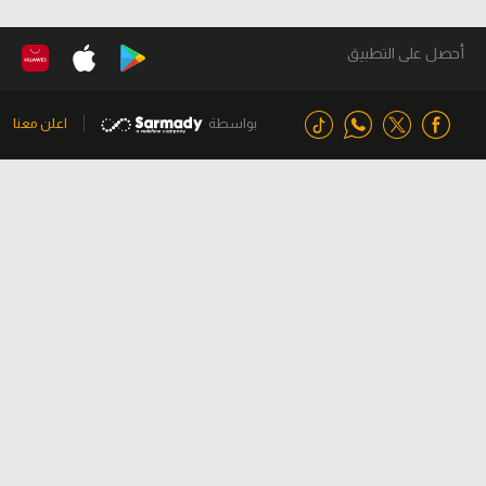
أحصل على التطبيق
بواسطة
اعلن معنا