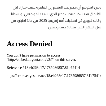
ومن المتوقع أن يطير عبد المنعم إلى القاهرة عقب مباراة ليل
للالتحاق بمعسكر منتخب مصر الذي يستعد لمواجهتي بوتسوانا
وكاب فيردي في تصفيات أمم إفريقيا 2025، في حالة اختياره من
قبل الجهاز الفني بقيادة حسام حسن.