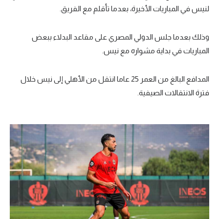
لنيس في المباريات الأخيرة، بعدما تأقلم مع الفريق.
وذلك بعدما جلس الدولي المصري على مقاعد البدلاء ببعض
المباريات في بداية مشواره مع نيس.
المدافع البالغ من العمر 25 عاما انتقل من الأهلي إلى نيس خلال
فترة الانتقالات الصيفية.