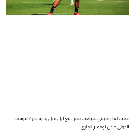
عقب لقاء تفينتي سيلعب نيس مع ليل قبل بداية فترة التوقف
الدولي خلال نوفمبر الجاري.