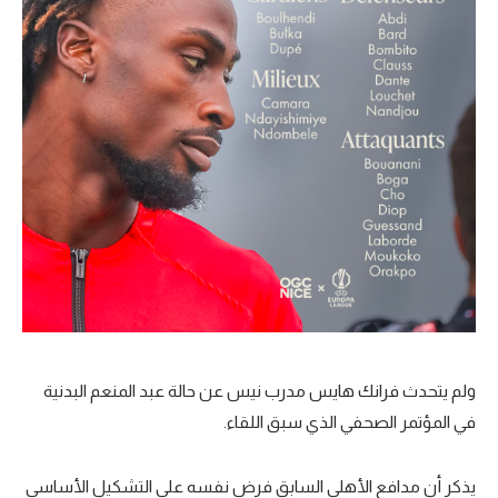
تحليل في الجول
حكايات في الجول
كويز في الجول
فيديو في الجول
ولم يتحدث فرانك هايس مدرب نيس عن حالة عبد المنعم البدنية
في المؤتمر الصحفي الذي سبق اللقاء.
يذكر أن مدافع الأهلي السابق فرض نفسه على التشكيل الأساسي