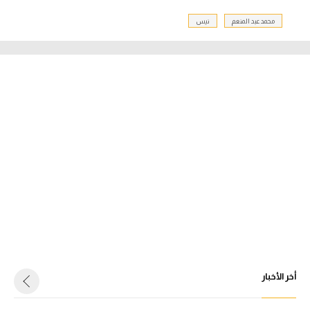
محمد عبد المنعم
نيس
أخر الأخبار