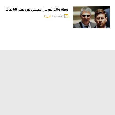
وفاة والد ليونيل ميسي عن عمر 68 عامًا
2 ساعة |
أمريكا