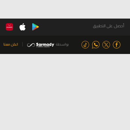
أحصل على التطبيق
بواسطة
اعلن معنا