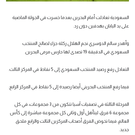
السعودية تعادلت أمام البحرين بعدما خسرت في الجولة الماضية
على يد اليابان بهدفين دون رد.
وأهدر سالم الدوسري نجم الهلال ركلة جزاء لصالح المنتخب
السعودي في الدقيقة 19 تصدى لها حارس مرمى البحرين.
التعادل رفع رصيد المنتخب السعودي إلى 5 نقاط في المركز الثالث.
فيما رفع المنتخب البحريني أيضا رصيده إلى 5 نقاط في المركز الرابع.
المرحلة الثالثة في تصفيات آسيا تتكون من 3 مجموعات، في كل
مجموعة 6 فرق، ليتأهل أول وثاني كل مجموعة مباشرة إلى كأس
العالم، فيما تخوض الفرق أصحاب المركزين الثالث والرابع ملحق
جديد.