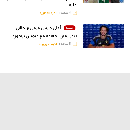
عليه
4 ساعة |
الكرة المصرية
أغلى حارس مرمى بريطاني..
ليدز يعلن تعاقده مع جيمس ترافورد
5 ساعة |
الكرة الأوروبية