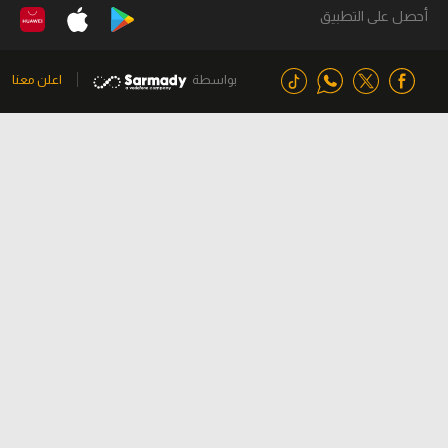
أحصل على التطبيق
بواسطة
اعلن معنا