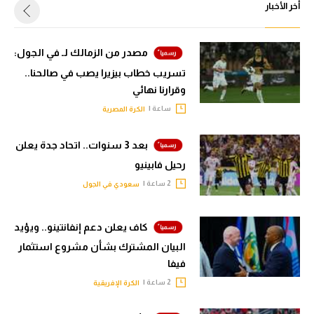
أخر الأخبار
مصدر من الزمالك لـ في الجول:
تسريب خطاب بيزيرا يصب في صالحنا..
وقرارنا نهائي
ساعة |
الكرة المصرية
بعد 3 سنوات.. اتحاد جدة يعلن
رحيل فابينيو
2 ساعة |
سعودي في الجول
كاف يعلن دعم إنفانتينو.. ويؤيد
البيان المشترك بشأن مشروع استثمار
فيفا
2 ساعة |
الكرة الإفريقية