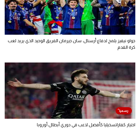
جواو نيفيز يلمح لدفاع أرسنال: سان جيرمان الفريق الوحيد الذي يريد لعب
كرة القدم
اختيار كفاراتسخيليا كأفضل لاعب في دوري أبطال أوروبا