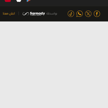
بواسطة
اعلن معنا