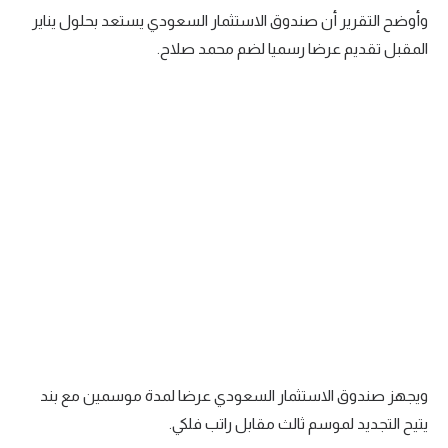
وأوضح التقرير أن صندوق الاستثمار السعودي يستعد بحلول يناير
المقبل تقديم عرضا رسميا لضم محمد صلاح.
ويجهز صندوق الاستثمار السعودي عرضا لمدة موسمين مع بند
يتيح التجديد لموسم ثالث مقابل راتب فلكي.