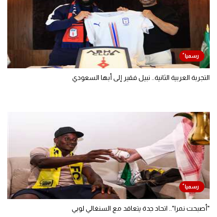
التجربة العربية الثانية.. نبيل فقير إلى أبها السعودي
"أصبحت نمرا".. اتحاد جدة يتعاقد مع السنغالي لوبي