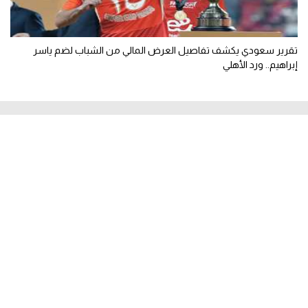
تقرير سعودي يكشف تفاصيل العرض المالي من الشباب لضم ياسر
إبراهيم.. ورد الأهلي