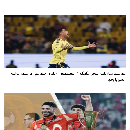
مواعيد مباريات اليوم الثلاثاء 4 أغسطس - بايرن ميونيخ.. والنصر يواجه
ألميريا وديا