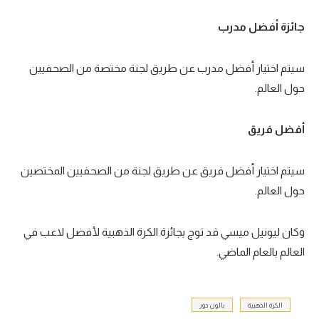
جائزة أفضل مدرب
سيتم اختيار أفضل مدرب عن طريق لجنة مختصة من الصحفيين
حول العالم.
أفضل فريق
سيتم اختيار أفضل فريق عن طريق لجنة من الصحفيين المختصين
حول العالم.
وكان ليونيل ميسي قد توج بجائزة الكرة الذهبية لأفضل لاعب في
العالم بالعام الماضي.
الكرة الذهبية
بالون دور