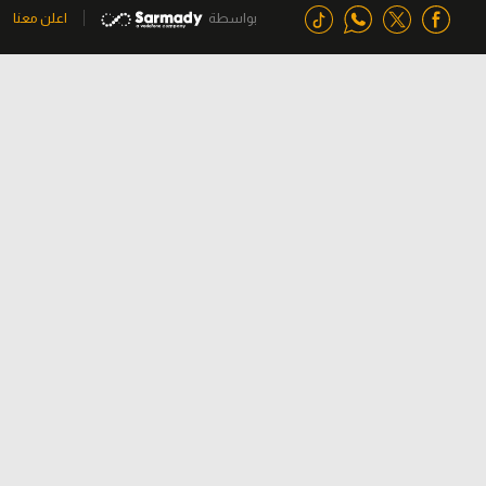
بواسطة
اعلن معنا