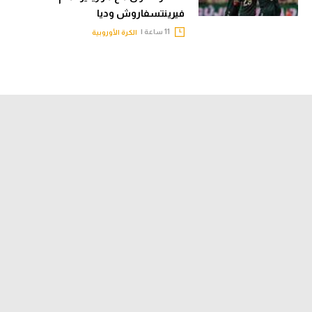
فيرينتسفاروش وديا
11 ساعة |
الكرة الأوروبية