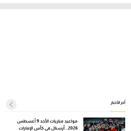
أخر الأخبار
مواعيد مباريات الأحد 9 أغسطس
2026.. أرسنال في كأس الإمارات