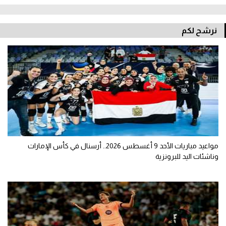
نرشح لكم
مواعيد مباريات الأحد 9 أغسطس 2026.. أرسنال في كأس الإمارات
وناشئات اليد للبرونزية