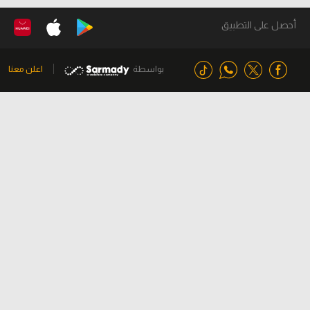
أحصل على التطبيق
بواسطة
اعلن معنا