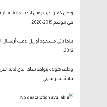
ويحل كفين دي بروين لاعب مانشستر سيت
في موسم 2019-2020.
2016.
وخلف هؤلاء يتواجد ساكا الذي لديه الف
مانشستر سيتي.