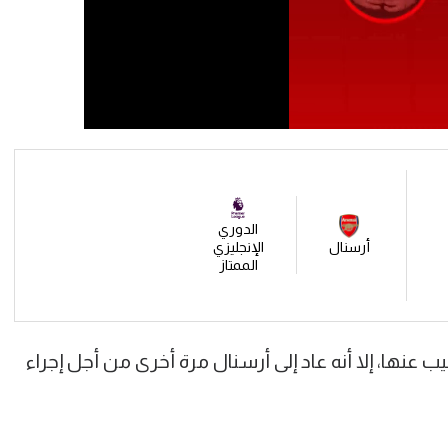
الدوري
أرسنال
الإنجليزي
الممتاز
 عنها، إلا أنه عاد إلى أرسنال مرة أخرى من أجل إجراء