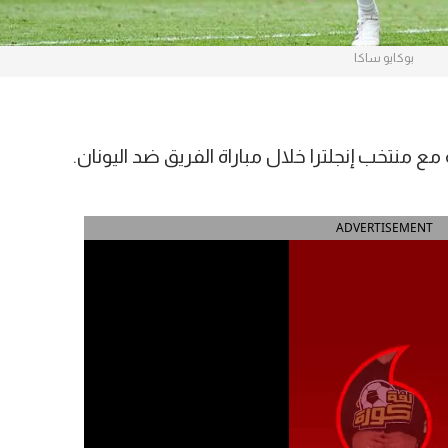
بوكايو ساكا
 منتخب إنجلترا خلال مباراة الفريق ضد اليونان.
ADVERTISEMENT