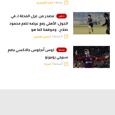
ساعة |
الكرة الأوروبية
مصدر من غزل المحلة لـ في
الجول: الأهلي رفع عرضه لضم محمود
صلاح.. وموقفنا كما هو
2 ساعة |
الدوري المصري
لوس أنجلوس جالاكسي يضم
سيرجي روبيرتو
2 ساعة |
أمريكا