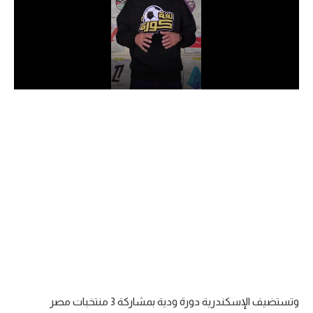
الدوري السعودي للمحترفين
دوري أبطال أوروبا
دوري أبطال إفريقيا
كل البطولات
أقسام
الكرة المصرية
الدوري المصري
الكرة الأوروبية
الكرة الإفريقية
وتستضيف الإسكندرية دورة ودية بمشاركة 3 منتخبات مصر
منتخب مصر