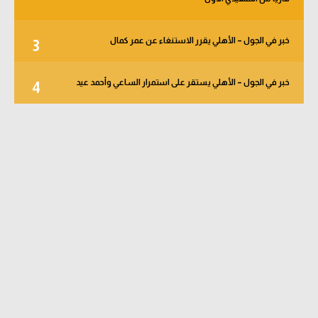
خبر في الجول – الأهلي يقرر الاستنغاء عن عمر كمال
3
خبر في الجول – الأهلي يستقر على استمرار الساعي وأحمد عيد
4