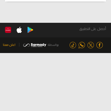
أحصل على التطبيق
بواسطة
اعلن معنا