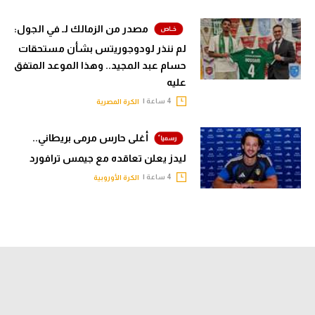
مصدر من الزمالك لـ في الجول:
لم ننذر لودوجوريتس بشأن مستحقات
حسام عبد المجيد.. وهذا الموعد المتفق
عليه
4 ساعة |
الكرة المصرية
أغلى حارس مرمى بريطاني..
ليدز يعلن تعاقده مع جيمس ترافورد
4 ساعة |
الكرة الأوروبية