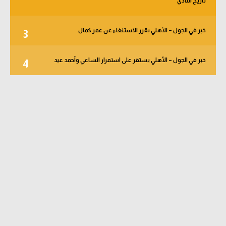
تاريخ النادي
خبر في الجول – الأهلي يقرر الاستنغاء عن عمر كمال
3
خبر في الجول – الأهلي يستقر على استمرار الساعي وأحمد عيد
4