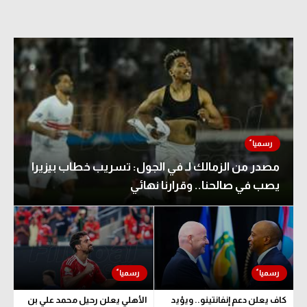
مصدر من الزمالك لـ في الجول: تسريب خطاب بيزيرا
يصب في صالحنا.. وقرارنا نهائي
كاف يعلن دعم إنفانتينو.. ويؤيد
الأهلي يعلن رحيل محمد علي بن