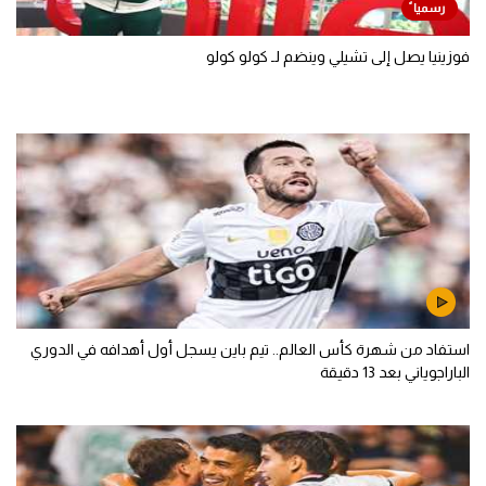
فوزينيا يصل إلى تشيلي وينضم لـ كولو كولو
استفاد من شهرة كأس العالم.. تيم باين يسجل أول أهدافه في الدوري
الباراجوياني بعد 13 دقيقة