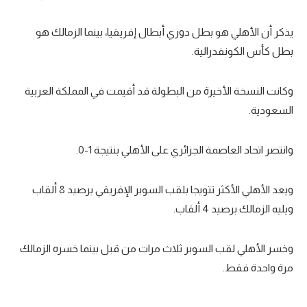
يذكر أن الأهلي هو بطل دوري أبطال إفريقيا، بينما الزمالك هو
بطل كأس الكونفدرالية.
وكانت النسخة الأخيرة من البطولة قد أقيمت في المملكة العربية
السعودية.
وانتصر اتحاد العاصمة الجزائري على الأهلي بنتيجة 1-0.
ويعد الأهلي الأكثر تتويجا بلقب السوبر الإفريقي برصيد 8 ألقاب
ويليه الزمالك برصيد 4 ألقاب.
وخسر الأهلي لقب السوبر ثلاث مرات من قبل بينما خسره الزمالك
مرة واحدة فقط.