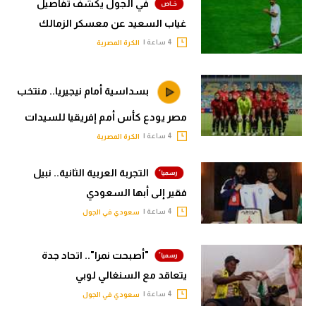
في الجول يكشف تفاصيل
غياب السعيد عن معسكر الزمالك
4 ساعة |
الكرة المصرية
بسداسية أمام نيجيريا.. منتخب
مصر يودع كأس أمم إفريقيا للسيدات
4 ساعة |
الكرة المصرية
التجربة العربية الثانية.. نبيل
فقير إلى أبها السعودي
4 ساعة |
سعودي في الجول
"أصبحت نمرا".. اتحاد جدة
يتعاقد مع السنغالي لوبي
4 ساعة |
سعودي في الجول