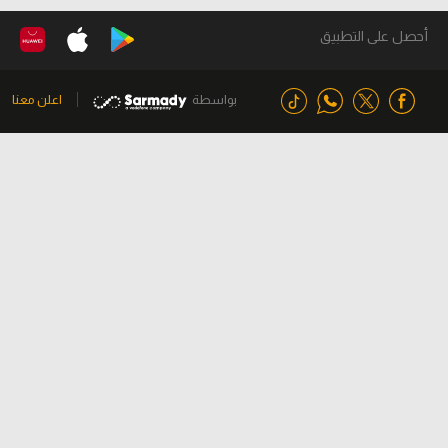
أحصل على التطبيق
بواسطة
اعلن معنا