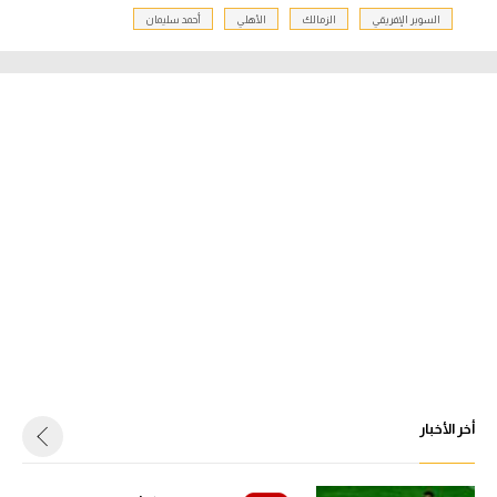
السوبر الإفريقي
الزمالك
الأهلي
أحمد سليمان
أخر الأخبار