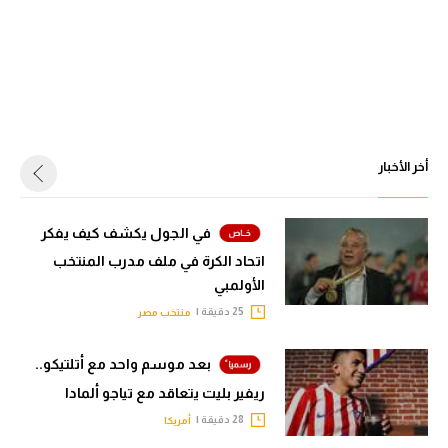
أخر الأخبار
في الجول يكشف كيف يفكر
اتحاد الكرة في ملف مدرب المنتخب
الأولمبي
25 دقيقة |
منتخب مصر
بعد موسم واحد مع أتلتيكو..
ريفير بليت يتعاقد مع تياجو ألمادا
28 دقيقة |
أمريكا