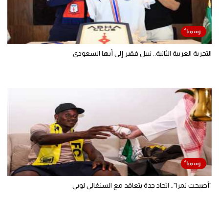
التجربة العربية الثانية.. نبيل فقير إلى أبها السعودي
"أصبحت نمرا".. اتحاد جدة يتعاقد مع السنغالي لوبي