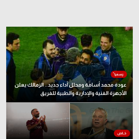
عودة محمد أسامة ومحلل أداء جديد.. الزمالك يعلن
الأجهزة الفنية والإدارية والطبية للفريق