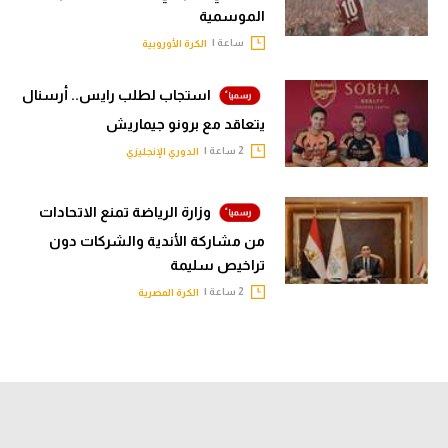
الموسمية
ساعة |
الكرة الأوروبية
استجاب لطلب رايس.. أرسنال
يتعاقد مع برونو جيماريش
2 ساعة |
الدوري الإنجليزي
وزارة الرياضة تمنع الاتحادات
من مشاركة الأندية والشركات دون
تراخيص سليمة
2 ساعة |
الكرة المصرية