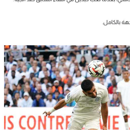
ة بالكامل.