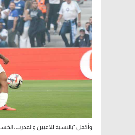
وأكمل "بالنسبة للاعبين والمدرب، الخسارة