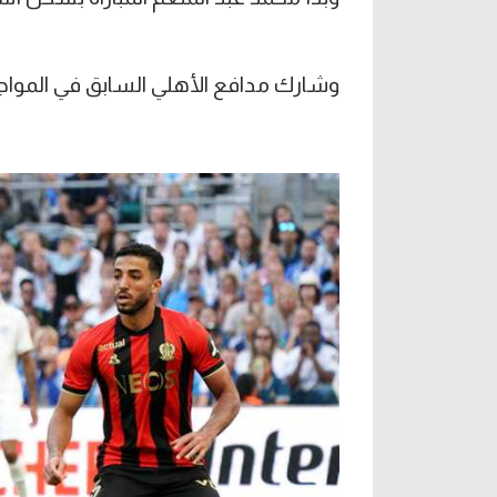
وشارك مدافع الأهلي السابق في المواجه