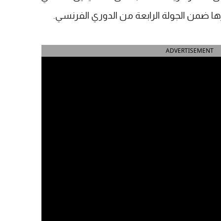
ها ضمن الجولة الرابعة من الدوري الفرنسي.
ADVERTISEMENT