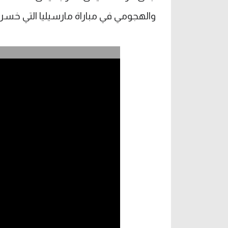
والهجومي في مباراة مارسيليا التي خسر