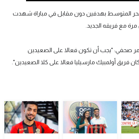
لبحر المتوسط بهدفين دون مقابل في مباراة شهدت
رة مع فريقه الجديد.
 صحفي: "يجب أن تكون فعالا على الصعيدين
ان فريق أولمبيك مارسيليا فعالا على كلا الصعيدين".