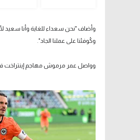
وأضاف "نحن سعداء للغاية وأنا سعيد لأ
وكُوفئنا على عملنا الجاد".
وواصل عمر مرموش مهاجم إينتراخت فران