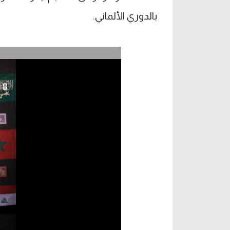
بالدوري الألماني.