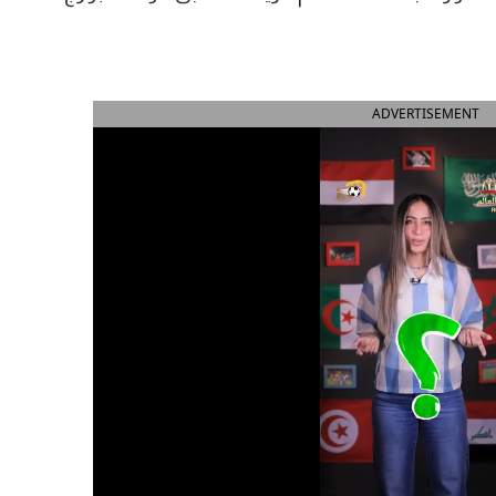
ADVERTISEMENT