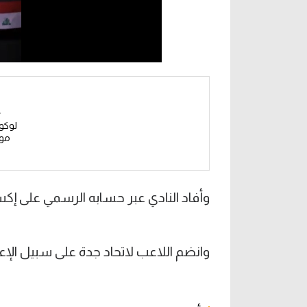
لوكو
مو
وأفاد النادي عبر حسابه الرسمي على إكس
وانضم اللاعب لاتحاد جدة على سبيل الإع