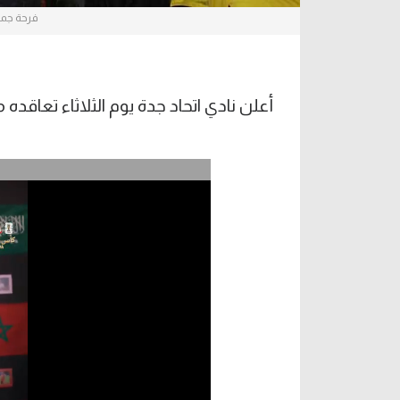
فرحة جماه
أعلن نادي اتحاد جدة يوم الثلاثاء تعاقده