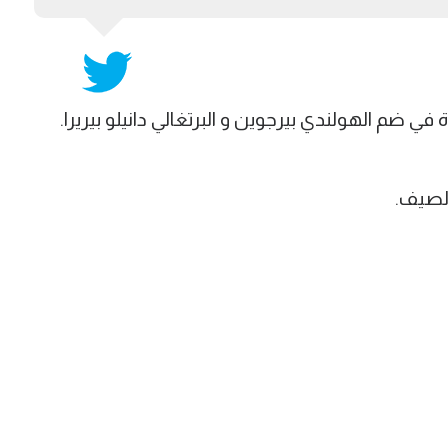
 ضم الهولندي بيرجوين و البرتغالي دانيلو بيريرا.
لصيف.