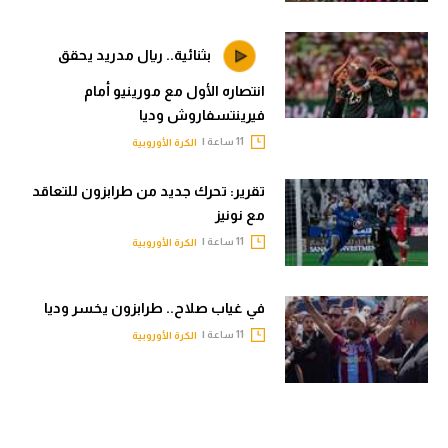
بثنائية.. ريال مدريد يحقق
انتصاره الأول مع مورينيو أمام
فيرينتسفاروش وديا
11 ساعة |
الكرة الأوروبية
تقرير: تحرك جديد من طرابزون للتعاقد
مع نونيز
11 ساعة |
الكرة الأوروبية
في غياب صلاح.. طرابزون يخسر وديا
11 ساعة |
الكرة الأوروبية