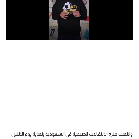
الدوري السعودي للمحترفين
دوري أبطال أوروبا
دوري أبطال إفريقيا
كل البطولات
أقسام
الكرة المصرية
الدوري المصري
الكرة الأوروبية
الكرة الإفريقية
وانتهت فترة الانتقالات الصيفية في السعودية بنهاية يوم الاثنين
منتخب مصر