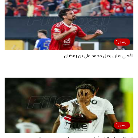
الأهلي يعلن رحيل محمد علي بن رمضان