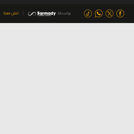
بواسطة
اعلن معنا