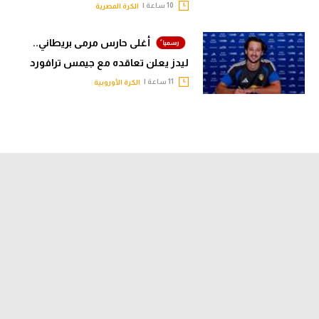
10 ساعة |
الكرة المصرية
أغلى حارس مرمى بريطاني..
ليدز يعلن تعاقده مع جيمس ترافورد
11 ساعة |
الكرة الأوروبية