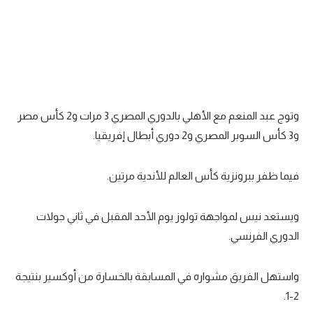
وتوج عبد المنعم مع الأهلي بالدوري المصري 3 مرات و2 كأس مصر
و3 كأس السوبر المصري و2 دوري أبطال إفريقيا.
فيما ظفر ببرونزية كأس العالم للأندية مرتين.
ويستعد نيس لمواجهة تولوز يوم الأحد المقبل في ثاني جولات
الدوري الفرنسي.
واستهل الفريق مشواره في المسابقة بالخسارة من أوكسير بنتيجة
2-1.