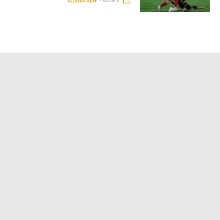
الكرة المصرية