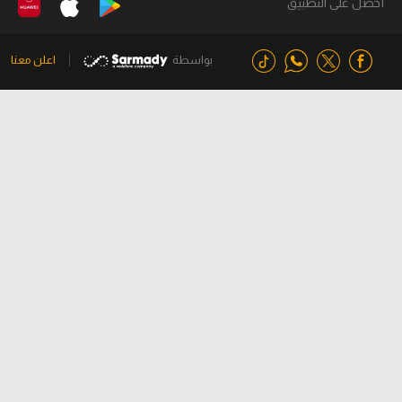
أحصل على التطبيق
بواسطة
اعلن معنا