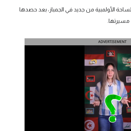
الساحة الأولمبية من جديد في الجمباز، بعد حصدها
 مسيرتها.
ADVERTISEMENT