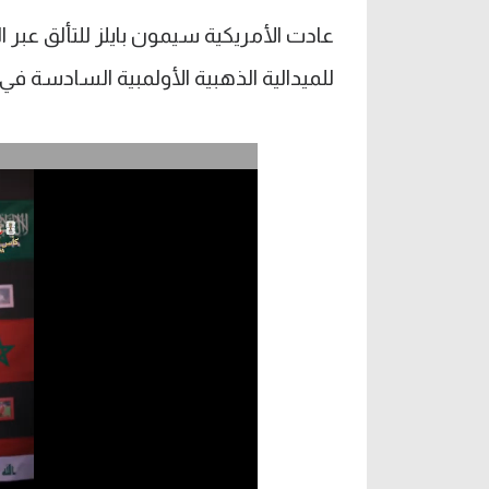
عادت الأمريكية سيمون بايلز للتألق عبر 
للميدالية الذهبية الأولمبية السادسة في