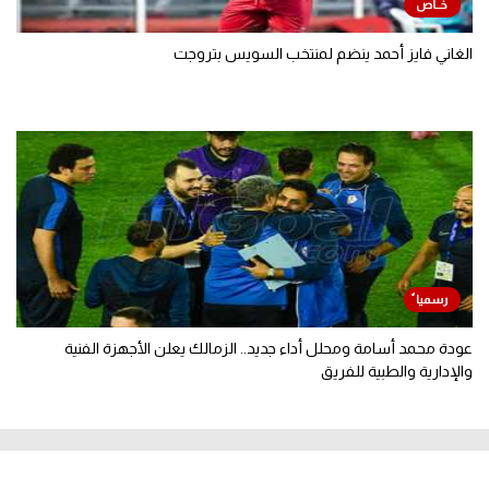
الغاني فايز أحمد ينضم لمنتخب السويس بتروجت
عودة محمد أسامة ومحلل أداء جديد.. الزمالك يعلن الأجهزة الفنية
والإدارية والطبية للفريق