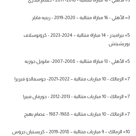
3= الأهلي - 16 مباراة متتالية – 2020-2019 - رينيه فايلر
5= بيراميدز - 14 مباراة متتالية – 2024-2023 - كرونوسلاف
يوريشيتش
5= الأهلي - 13 مباراة متتالية – 2008-2007- مانويل جوزيه
7= الزمالك - 10 مباريات متتالية – 2022-2021- جوسفالدو فيريرا
7= الزمالك - 10 مباريات متتالية - 2013-2012 - جورفان فييرا
7= الزمالك - 10 مباريات متتالية – 1988-1987 - عصام بهيج
10= الزمالك – 9 مباريات متتالية – 2018-2019 – كريستيان جروس