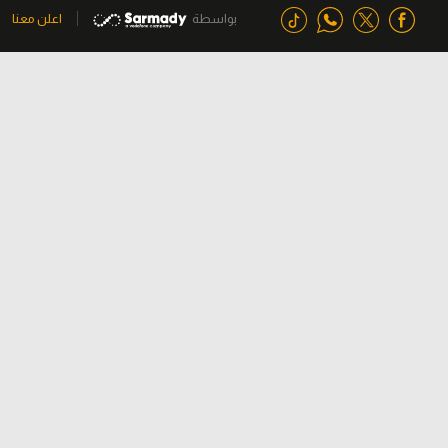
بواسطة
اعلن معنا