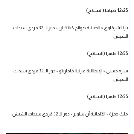
12:25 صباحا (السلاح)
يارا الشرقاوي × الصينية هوانج كيانكيان - دور الـ 32 فردي سيدات
الشيش
12:55 ظهرا (السلاح)
سارة حسني × الإيطالية مارتينا فافاريتو - دور الـ 32 فردي سيدات
الشيش
12:55 ظهرا (السلاح)
ملك حمزة × الألمانية آن ساوير - دور الـ 32 فردي سيدات الشيش.