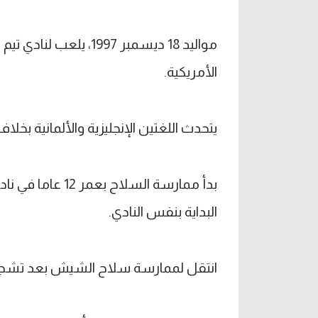
مواليد 18 ديسمبر 1997،
الأمريكية.
يتحدث اللغتين الإنجليزية والألمانية بخلاف 
بدأ ممارسة السل
البداية بنفس النادي.
انتقل لممارسة سلاح الشيش بعد تشجيع 