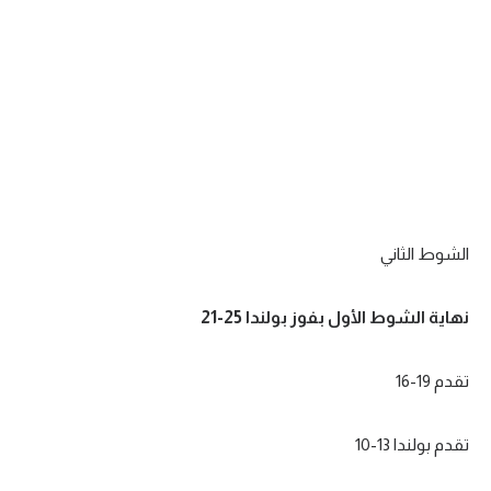
الشوط الثاني
نهاية الشوط الأول بفوز بولندا 25-21
تقدم 19-16
تقدم بولندا 13-10