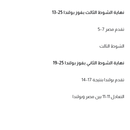
تحليل في الجول
نهاية الشوط الثالث بفوز بولندا 25-13
حكايات في الجول
تقدم مصر 7-5
كويز في الجول
فيديو في الجول
الشوط الثالث
نهاية الشوط الثاني بفوز بولندا 25-19
تقدم بولندا بنتيجة 17-14
التعادل 11-11 بين مصر وبولندا