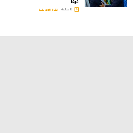
فيفا
13 ساعة |
الكرة الإفريقية