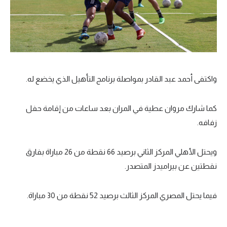
واكتفى أحمد ‏عبد القادر بمواصلة برنامج التأهيل الذي يخضع له.‏
كما شارك مروان عطية في المران بعد ساعات من إقامة حفل
زفافه.
ويحتل الأهلي المركز الثاني برصيد 66 نقطة من 26 مباراة بفارق
نقطتين عن بيراميدز المتصدر.
فيما يحتل المصري المركز الثالث برصيد 52 نقطة من 30 مباراة.