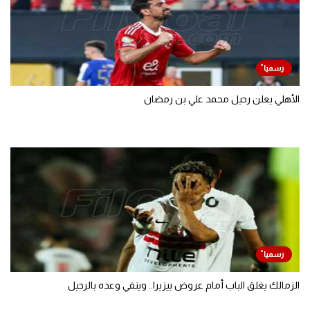
الأهلي يعلن رحيل محمد علي بن رمضان
الزمالك يغلق الباب أمام عروض بيزيرا.. وينفي وعده بالرحيل