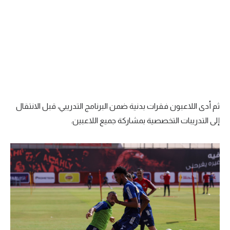
تحليل في الجول
حكايات في الجول
كويز في الجول
فيديو في الجول
ثم أدى اللاعبون فقرات بدنية ضمن البرنامج التدريبي، قبل الانتقال
إلى التدريبات التخصصية بمشاركة جميع اللاعبين.