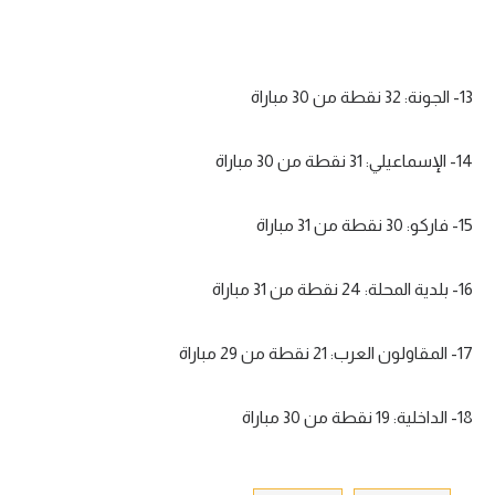
13- الجونة: 32 نقطة من 30 مباراة
14- الإسماعيلي: 31 نقطة من 30 مباراة
15- فاركو: 30 نقطة من 31 مباراة
16- بلدية المحلة: 24 نقطة من 31 مباراة
17- المقاولون العرب: 21 نقطة من 29 مباراة
18- الداخلية: 19 نقطة من 30 مباراة