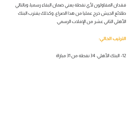
فقدان المقاولون لأي نقطة يعني ضمان البقاء رسميا، وبالتالي
طلائع الجيش خرج عمليا من هذا الصراع، وكذلك يقترب البنك
الأهلي الثاني عشر من الإفلات الرسمي.
الترتيب الحالي:
12- البنك الأهلي: 34 نقطة من 31 مباراة