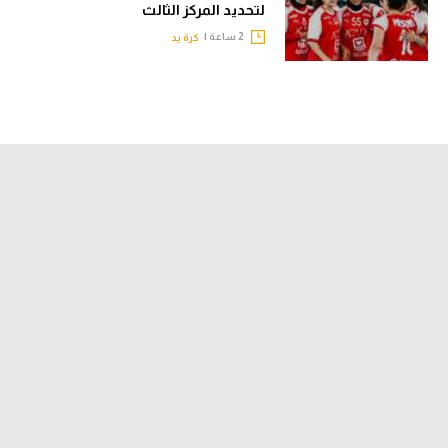
لتحديد المركز الثالث
2 ساعة |
كرة يد