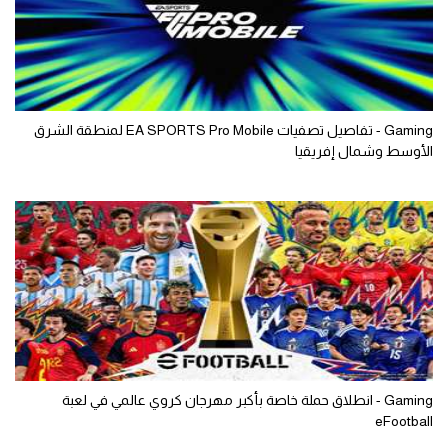
Gaming - تفاصيل تصفيات EA SPORTS Pro Mobile لمنطقة الشرق
الأوسط وشمال إفريقيا
Gaming - انطلاق حملة خاصة بأكبر مهرجان كروي عالمي في لعبة
eFootball