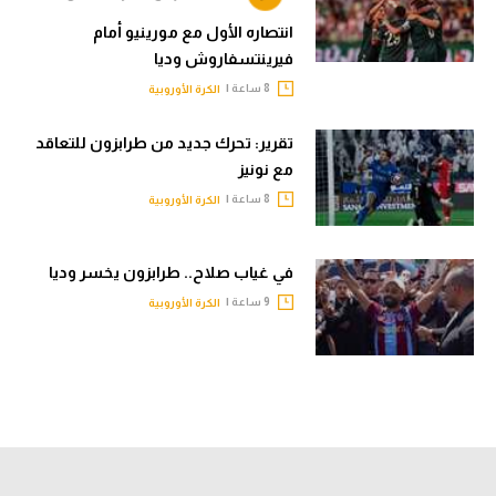
انتصاره الأول مع مورينيو أمام
فيرينتسفاروش وديا
8 ساعة |
الكرة الأوروبية
تقرير: تحرك جديد من طرابزون للتعاقد
مع نونيز
8 ساعة |
الكرة الأوروبية
في غياب صلاح.. طرابزون يخسر وديا
9 ساعة |
الكرة الأوروبية