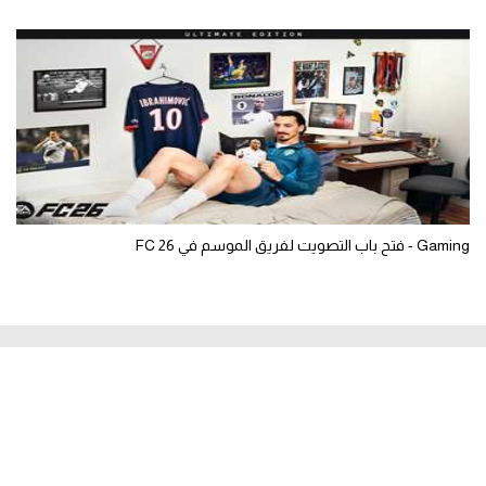
Gaming - فتح باب التصويت لفريق الموسم في FC 26