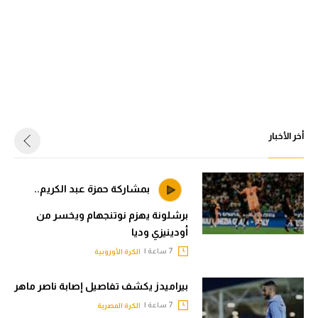
أخر الأخبار
بمشاركة حمزة عبد الكريم..
برشلونة يهزم نوتنجهام ويخسر من
أودينيزي وديا
7 ساعة |
الكرة الأوروبية
بيراميدز يكشف تفاصيل إصابة ناصر ماهر
7 ساعة |
الكرة المصرية