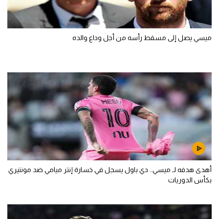
ميسي يصل إلى مسقط رأسه من أجل وداع والده
أهدى هدفه لـ ميسي.. دي باول يسجل في خسارة إنتر ميامي ضد مونتيري
بكأس الدوريات