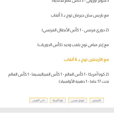
3 سوبر أوروبي - 3 كأس عالم للأندية)
مع باريس سان جيرمان توج بـ 3 ألقاب
(2 دوري فرنسي - 1 كأس الأبطال الفرنسي)
مع إنتر ميامي توج بلقب وحيد (كأس الدوريات)
مع الأرجنتين توج بـ 6 ألقاب
(2 كوبا أمريكا - 1 كأس العالم - 1 كأس الفيناليسيما - 1 كأس العالم
تحت 17 عاما - 1 ذهبية الأولمبياد)
الأرجنتين
ليونيل ميسي
كوبا أمريكا
داني ألفيش