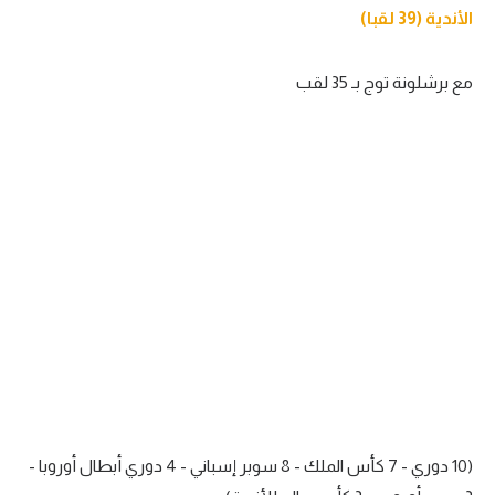
الأندية (39 لقبا)
مع برشلونة توج بـ 35 لقب
(10 دوري - 7 كأس الملك - 8 سوبر إسباني - 4 دوري أبطال أوروبا -