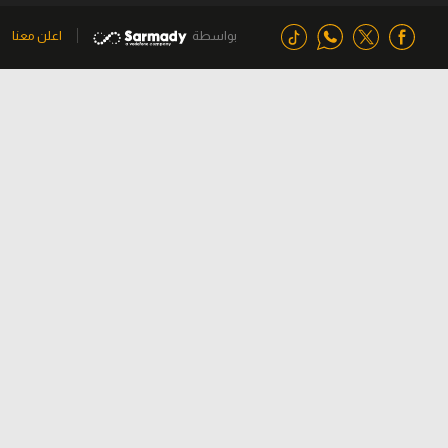
بواسطة
اعلن معنا