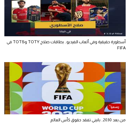
أسطورة حقيقية وفي ألعاب الفيديو.. بطاقات صلاح TOTY وTOTS في
FIFA
من بعد 2030.. بانيني تفقد حقوق كأس العالم