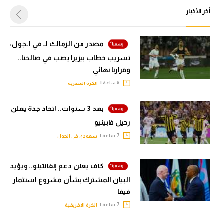
أخر الأخبار
مصدر من الزمالك لـ في الجول:
تسريب خطاب بيزيرا يصب في صالحنا..
وقرارنا نهائي
6 ساعة |
الكرة المصرية
بعد 3 سنوات.. اتحاد جدة يعلن
رحيل فابينيو
7 ساعة |
سعودي في الجول
كاف يعلن دعم إنفانتينو.. ويؤيد
البيان المشترك بشأن مشروع استثمار
فيفا
7 ساعة |
الكرة الإفريقية