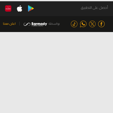
أحصل على التطبيق
بواسطة
اعلن معنا