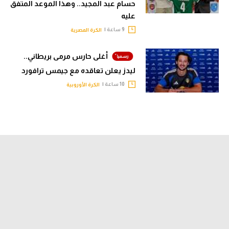
حسام عبد المجيد.. وهذا الموعد المتفق
عليه
9 ساعة |
الكرة المصرية
أغلى حارس مرمى بريطاني..
ليدز يعلن تعاقده مع جيمس ترافورد
10 ساعة |
الكرة الأوروبية