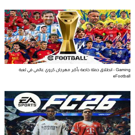
Gaming - انطلاق حملة خاصة بأكبر مهرجان كروي عالمي في لعبة
eFootball