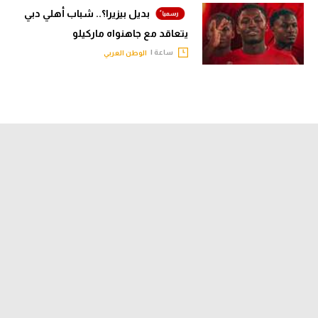
بديل بيزيرا؟.. شباب أهلي دبي
يتعاقد مع جاهنواه ماركيلو
ساعة |
الوطن العربي