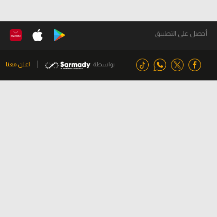
أحصل على التطبيق
بواسطة
اعلن معنا