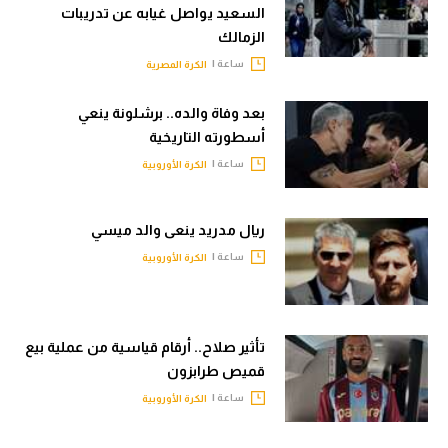
السعيد يواصل غيابه عن تدريبات
الزمالك
ساعة |
الكرة المصرية
بعد وفاة والده.. برشلونة ينعي
أسطورته التاريخية
ساعة |
الكرة الأوروبية
ريال مدريد ينعى والد ميسي
ساعة |
الكرة الأوروبية
تأثير صلاح.. أرقام قياسية من عملية بيع
قميص طرابزون
ساعة |
الكرة الأوروبية