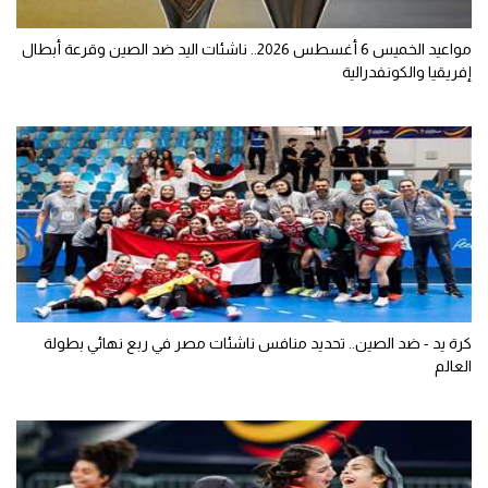
مواعيد الخميس 6 أغسطس 2026.. ناشئات اليد ضد الصين وقرعة أبطال
إفريقيا والكونفدرالية
كرة يد - ضد الصين.. تحديد منافس ناشئات مصر في ربع نهائي بطولة
العالم