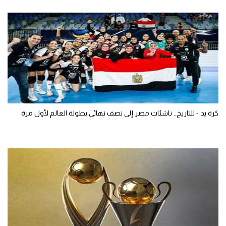
كرة يد - للتاريخ.. ناشئات مصر إلى نصف نهائي بطولة العالم لأول مرة