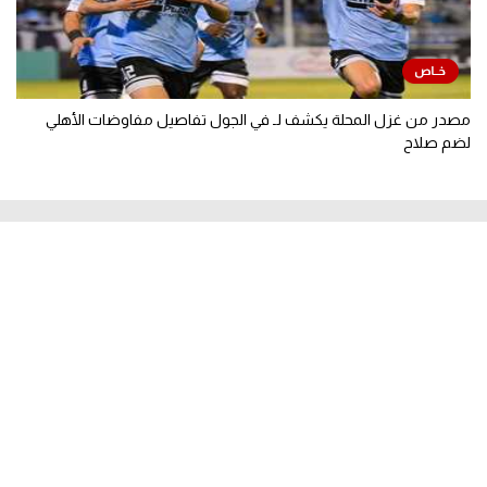
مصدر من غزل المحلة يكشف لـ في الجول تفاصيل مفاوضات الأهلي
لضم صلاح