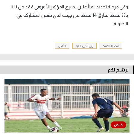
وفي مرحلة تحديد المتأهلين لدوري المؤتمر الأوروبي فقد حل ثالثا
بـ33 نقطة بفارق 14 نقطة عن جينت الذي ضمن المشاركة في
البطولة.
اتحاد العاصمة
زين الدين بلعيد
الأهلي
نرشح لكم