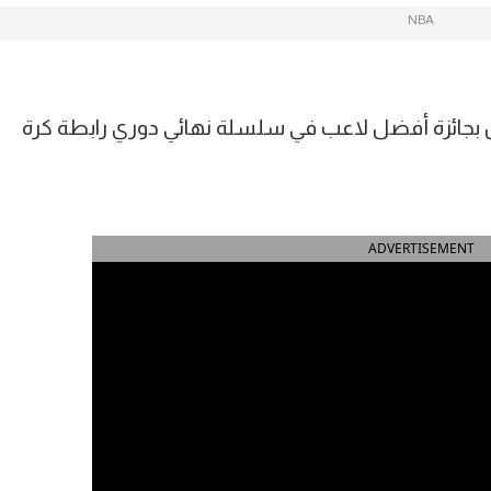
NBA
 بجائزة أفضل لاعب في سلسلة نهائي دوري رابطة كرة
ADVERTISEMENT