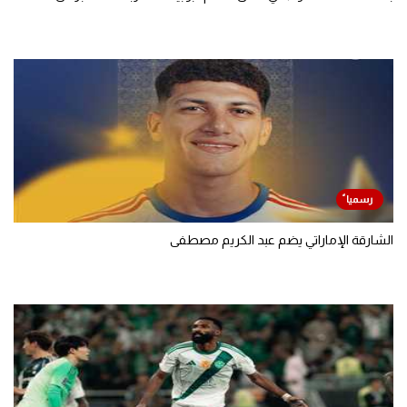
الشارقة الإماراتي يضم عبد الكريم مصطفى