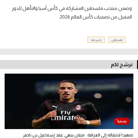
وضمن منتخب فلسطين المشاركة في كأس آسيا والتأهل للدور
المقبل من تصفيات كأس العالم 2026.
فلسطين
ياسر حمد
نرشح لكم
تمهيدا لانتقاله إلى الغرافة.. ميلان ينهي عقد إسماعيل بن ناصر