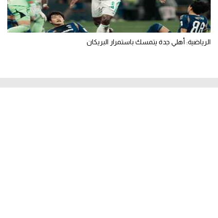
الرياضية: أهلي جدة يتمسك باستمرار البريكان