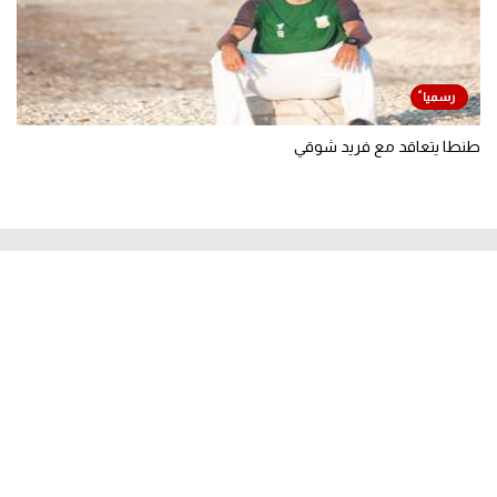
طنطا يتعاقد مع فريد شوقي