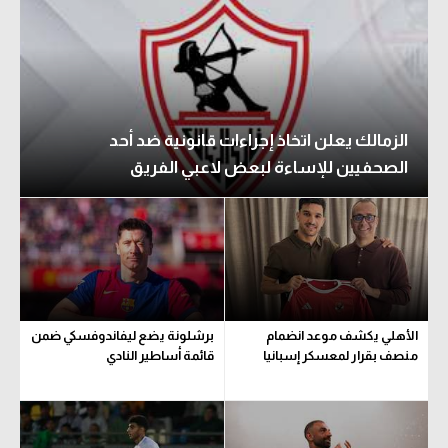
الزمالك يعلن اتخاذ إجراءات قانونية ضد أحد
الصحفيين للإساءة لبعض لاعبي الفريق
الأهلي يكشف موعد انضمام
برشلونة يضع ليفاندوفسكي ضمن
منصف بقرار لمعسكر إسبانيا
قائمة أساطير النادي