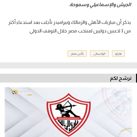
الجيش والإسماعيلي وسموحة.
يذكر أن مباريات الأهلي والزمالك وبيراميدز تأجلت بعد استدعاء أكثر
من 3 لاعبين دوليين لمنتخب مصر خلال التوقف الدولي.
فاركو
الواسطى
كأس مصر
نرشح لكم