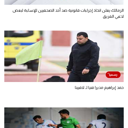
الزمالك يعلن اتخاذ إجراءات قانونية ضد أحد الصحفيين للإساءة لبعض
لاعبي الفريق
حمد إبراهيم مديرا فنيا لـ لافيينا