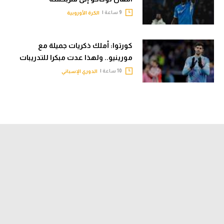
9 ساعة |
الكرة الأوروبية
كورتوا: أملك ذكريات جميلة مع
مورينيو.. ولهذا عدت مبكرا للتدريبات
10 ساعة |
الدوري الإسباني