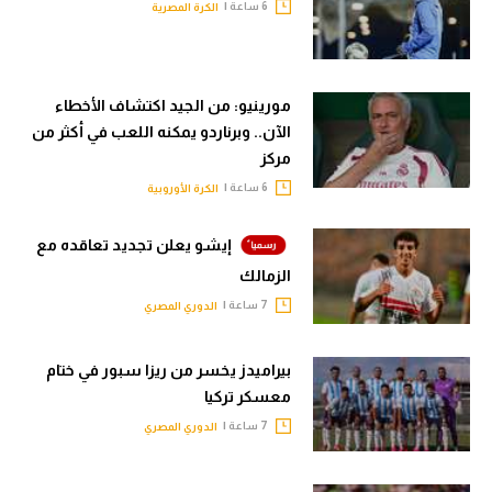
6 ساعة |
الكرة المصرية
مورينيو: من الجيد اكتشاف الأخطاء
الآن.. وبرناردو يمكنه اللعب في أكثر من
مركز
6 ساعة |
الكرة الأوروبية
إيشو يعلن تجديد تعاقده مع
الزمالك
7 ساعة |
الدوري المصري
بيراميدز يخسر من ريزا سبور في ختام
معسكر تركيا
7 ساعة |
الدوري المصري