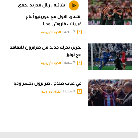
بثنائية.. ريال مدريد يحقق
انتصاره الأول مع مورينيو أمام
فيرينتسفاروش وديا
7 ساعة |
الكرة الأوروبية
تقرير: تحرك جديد من طرابزون للتعاقد
مع نونيز
7 ساعة |
الكرة الأوروبية
في غياب صلاح.. طرابزون يخسر وديا
8 ساعة |
الكرة الأوروبية