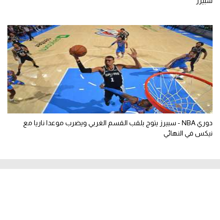
سبيرز
دوري NBA - سبيرز يتوج بلقب القسم الغربي ويضرب موعدا ناريا مع
نيكس في النهائي