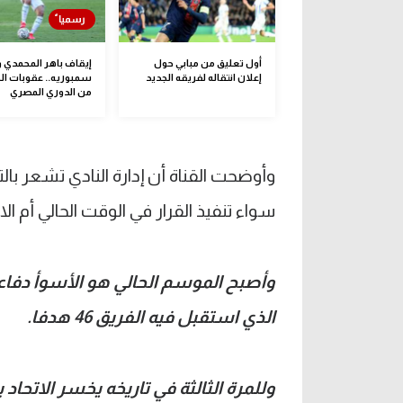
أول تعليق من مبابي حول
إيقاف باهر المحمدي
إعلان انتقاله لفريقه الجديد
من الدوري المصري
وأوضحت القناة أن إدارة النادي تشعر بال
سواء تنفيذ القرار في الوقت الحالي أم ال
الذي استقبل فيه الفريق 46 هدفا.