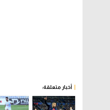
أخبار متعلقة: