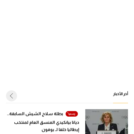
أخر الأخبار
بطلة سلاح الشيش السابقة..
ديانا بيانكيدي المنسق العام لمنتخب
إيطاليا خلفا لـ بوفون