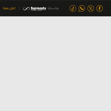
بواسطة
اعلن معنا