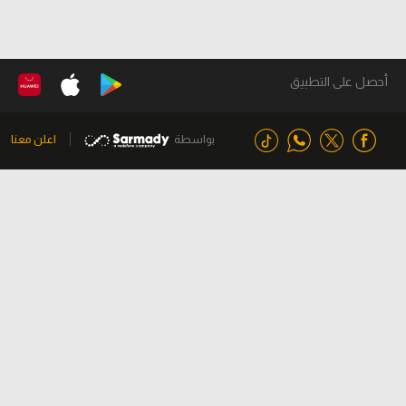
أحصل على التطبيق
بواسطة
اعلن معنا