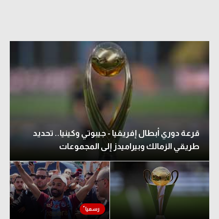
قرعة دوري أبطال إفريقيا - جيبوتي وكينيا.. تحديد
طريقي الزمالك وبيراميدز إلى المجموعات