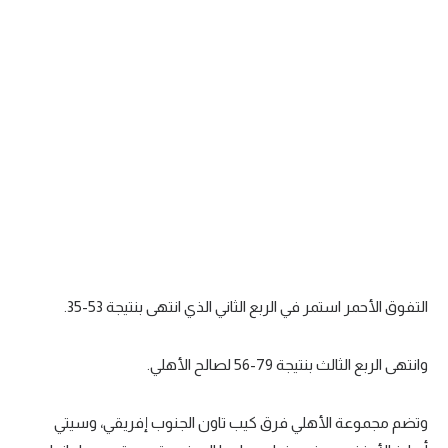
التفوق الأحمر استمر في الربع الثاني الذي انتهى بنتيجة 53-35.
وانتهى الربع الثالث بنتيجة 79-56 لصالح الأهلي.
وتضم مجموعة الأهلي فرق كيب تاون الجنوب إفريقي، وسيتي