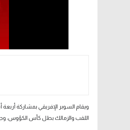
ويقام السوبر الإفريقي بمشاركة أربعة أ
اللقب والزمالك بطل كأس الكؤوس، وجي