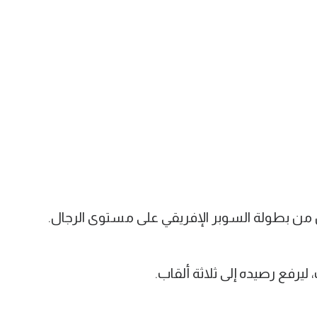
من بطولة السوبر الإفريقي على مستوى الرجال.
ليرفع رصيده إلى ثلاثة ألقاب.