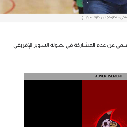
تحي - عضو مجلس إدارة سبورتنج
رسمي عن عدم المشاركة في بطولة السوبر الإفريقي
ADVERTISEMENT