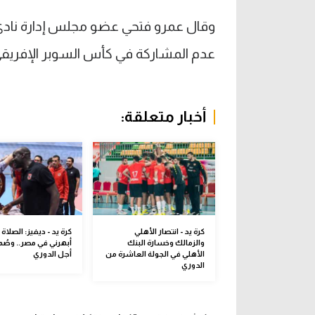
وقال عمرو فتحي عضو مجلس إدارة نادي
عدم المشاركة في كأس السوبر الإفريقي لك
أخبار متعلقة:
كرة يد - انتصار الأهلي
كرة يد - ديفيز: الصلاة أ
والزمالك وخسارة البنك
أبهرني في مصر.. وصُ
الأهلي في الجولة العاشرة من
أجل الدوري
الدوري